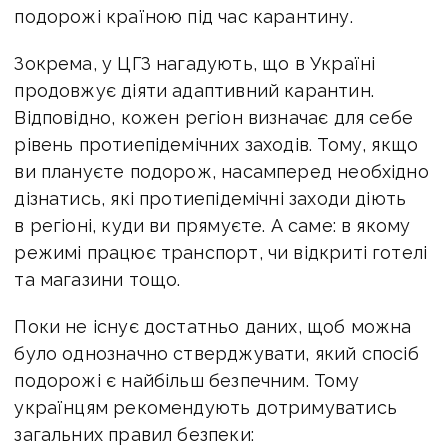
подорожі країною під час карантину.
Зокрема, у ЦГЗ нагадують, що в Україні
продовжує діяти адаптивний карантин.
Відповідно, кожен регіон визначає для себе
рівень протиепідемічних заходів. Тому, якщо
ви плануєте подорож, насамперед необхідно
дізнатись, які протиепідемічні заходи діють
в регіоні, куди ви прямуєте. А саме: в якому
режимі працює транспорт, чи відкриті готелі
та магазини тощо.
Поки не існує достатньо даних, щоб можна
було однозначно стверджувати, який спосіб
подорожі є найбільш безпечним. Тому
українцям рекомендують дотримуватись
загальних правил безпеки: