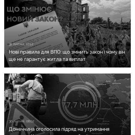
31 липня, 10:12
Нові правила для ВПО: що змінить закон і чому він
ще не гарантує житла та виплат
30 липня, 08:02
Донеччина оголосила підряд на утримання