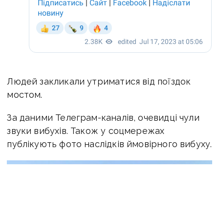
Людей закликали утриматися від поїздок
мостом.
За даними Телеграм-каналів, очевидці чули
звуки вибухів. Також у соцмережах
публікують фото наслідків ймовірного вибуху.