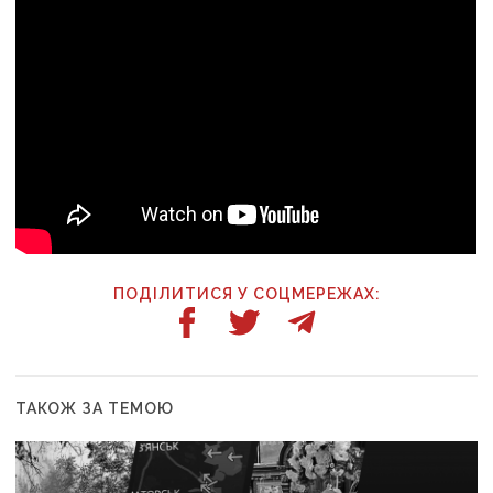
ПОДІЛИТИСЯ У СОЦМЕРЕЖАХ:
ТАКОЖ ЗА ТЕМОЮ