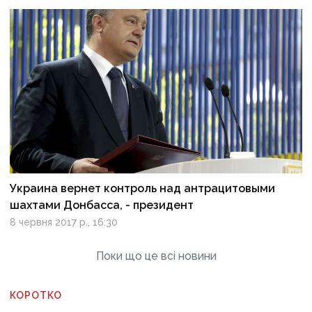
Украина вернет контроль над антрацитовыми
шахтами Донбасса, - президент
8 червня 2017 р., 16:30
Поки що це всі новини
КОРОТКО