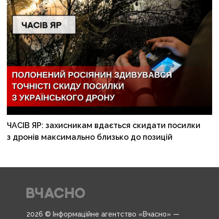
ЧАСІВ ЯР: захисникам вдається скидати посилки
з дронів максимально близько до позицій
2026 © Інформаційне агентство «Вчасно» —