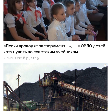
«Психи проводят эксперименты», — в ОРЛО детей
хотят учить по советским учебникам
2 липня 2018 р., 11:15