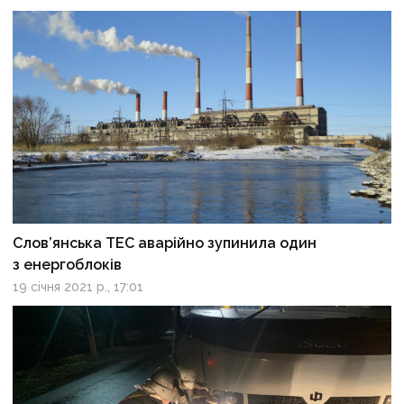
Слов’янська ТЕС аварійно зупинила один
з енергоблоків
19 січня 2021 р., 17:01