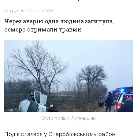
14 грудня 2021 р., 10:00
Через аварію одна людина загинула,
семеро отримали травми.
Фото поліція Луганщини
Подія сталася у Старобільському районі