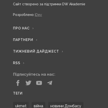
Сайт створено за підтримки DW Akademie
Розроблено
iDev
ПРО НАС
ПАРТНЕРИ
ТИЖНЕВИЙ ДАЙДЖЕСТ
RSS
Підписуйтесь на нас:
ТЕГИ
ukrnet
війна
новини Донбасу