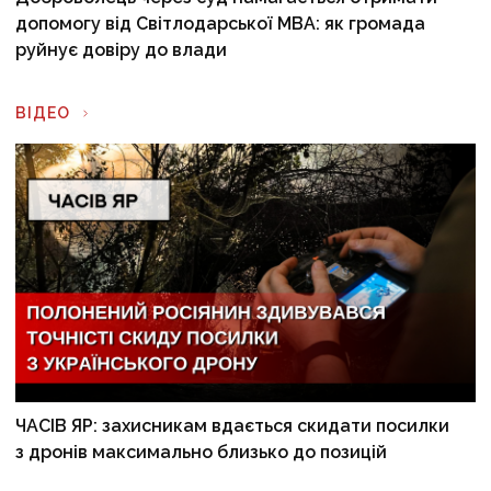
допомогу від Світлодарської МВА: як громада
руйнує довіру до влади
ВІДЕО
ЧАСІВ ЯР: захисникам вдається скидати посилки
з дронів максимально близько до позицій