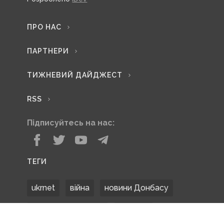
ПРО НАС
ПАРТНЕРИ
ТИЖНЕВИЙ ДАЙДЖЕСТ
RSS
Підписуйтесь на нас:
ТЕГИ
ukrnet
війна
новини Донбасу
Донецька область
Донбас