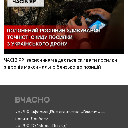
ЧАСІВ ЯР: захисникам вдається скидати посилки
з дронів максимально близько до позицій
2026 © Інформаційне агентство «Вчасно» —
новини Донбасу.
2026 © ГО "Медіа-Погляд".