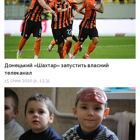
Донецький «Шахтар» запустить власний
телеканал
15 січня 2020 р., 13:31