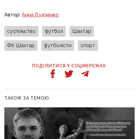
Автор:
Анна Дудченко
суспільство
футбол
Шахтар
ФК Шахтар
футболісти
спорт
ПОДІЛИТИСЯ У СОЦМЕРЕЖАХ:
ТАКОЖ ЗА ТЕМОЮ