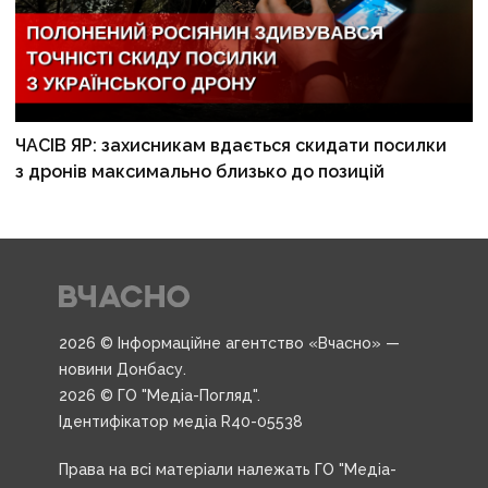
ЧАСІВ ЯР: захисникам вдається скидати посилки
з дронів максимально близько до позицій
2026 © Інформаційне агентство «Вчасно» —
новини Донбасу.
2026 © ГО "Медіа-Погляд".
Ідентифікатор медіа R40-05538
Права на всі матеріали належать ГО "Медіа-