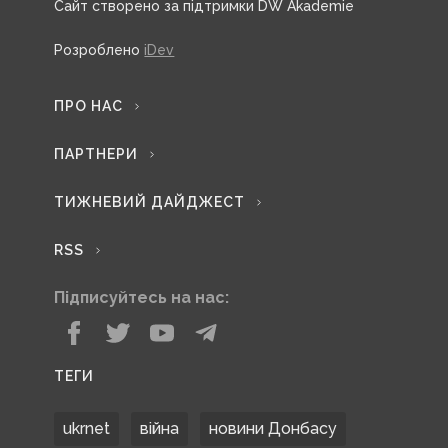
Сайт створено за підтримки DW Akademie
Розроблено
iDev
ПРО НАС
ПАРТНЕРИ
ТИЖНЕВИЙ ДАЙДЖЕСТ
RSS
Підписуйтесь на нас:
ТЕГИ
ukrnet
війна
новини Донбасу