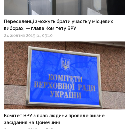
Переселенці зможуть брати участь у місцевих
виборах, — глава Комітету ВРУ
24 жовтня 2019 р., 09:10
Комітет ВРУ з прав людини проведе виїзне
засідання на Донеччині