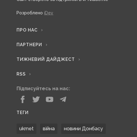
Розроблено
iDev
ПРО НАС
ПАРТНЕРИ
ТИЖНЕВИЙ ДАЙДЖЕСТ
RSS
Підписуйтесь на нас:
ТЕГИ
ukrnet
війна
новини Донбасу