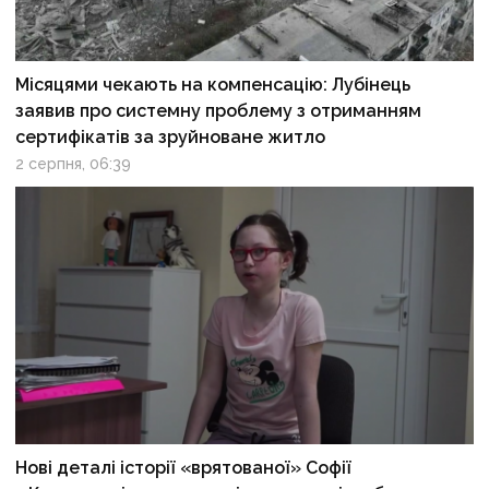
Місяцями чекають на компенсацію: Лубінець
заявив про системну проблему з отриманням
сертифікатів за зруйноване житло
2 серпня, 06:39
Нові деталі історії «врятованої» Софії