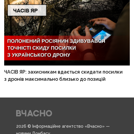
ЧАСІВ ЯР: захисникам вдається скидати посилки
з дронів максимально близько до позицій
2026 © Інформаційне агентство «Вчасно» —
новини Донбасу.