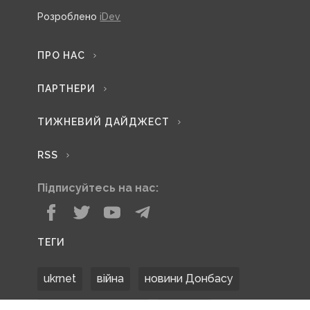
Розроблено
iDev
ПРО НАС
ПАРТНЕРИ
ТИЖНЕВИЙ ДАЙДЖЕСТ
RSS
Підписуйтесь на нас:
ТЕГИ
ukrnet
війна
новини Донбасу