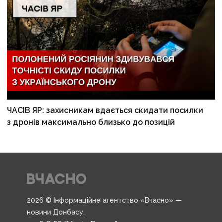
ЧАСІВ ЯР: захисникам вдається скидати посилки
з дронів максимально близько до позицій
2026 © Інформаційне агентство «Вчасно» —
новини Донбасу.