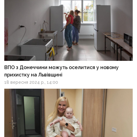
ВПО з Донеччини можуть оселитися у новому
прихистку на Львівщині
18 вересня 2024 р., 14:00