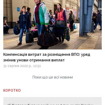
Компенсація витрат за розміщення ВПО: уряд
змінив умови отримання виплат
31 серпня 2022 р., 12:51
Поки що це всі новини
КОРОТКО