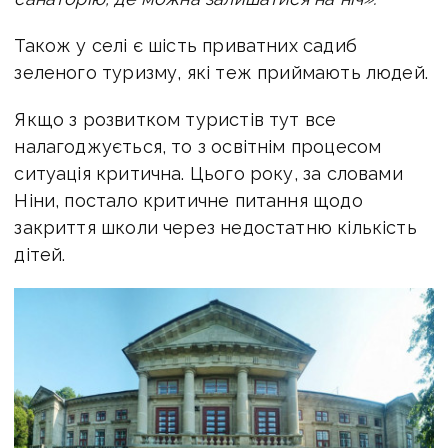
Також у селі є шість приватних садиб
зеленого туризму, які теж приймають людей.
Якщо з розвитком туристів тут все
налагоджується, то з освітнім процесом
ситуація критична. Цього року, за словами
Ніни, постало критичне питання щодо
закриття школи через недостатню кількість
дітей.