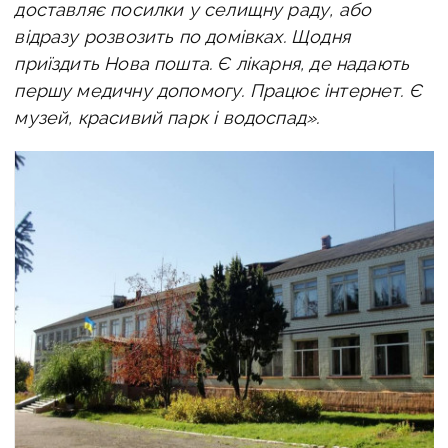
доставляє посилки у селищну раду, або
відразу розвозить по домівках. Щодня
приїздить Нова пошта. Є лікарня, де надають
першу медичну допомогу. Працює інтернет. Є
музей, красивий парк і водоспад».