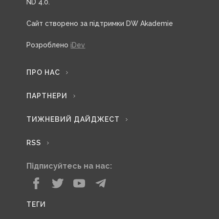
ND 4.0.
Сайт створено за підтримки DW Akademie
Розроблено
iDev
ПРО НАС
ПАРТНЕРИ
ТИЖНЕВИЙ ДАЙДЖЕСТ
RSS
Підписуйтесь на нас:
ТЕГИ