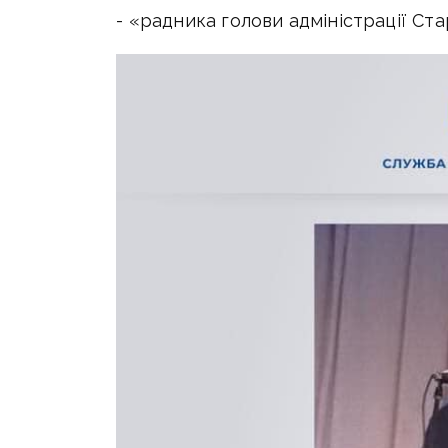
- «радника голови адміністрації Ст