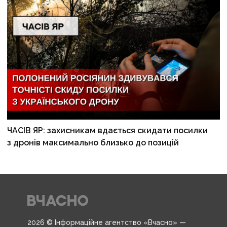
ЧАСІВ ЯР: захисникам вдається скидати посилки
з дронів максимально близько до позицій
2026 © Інформаційне агентство «Вчасно» —