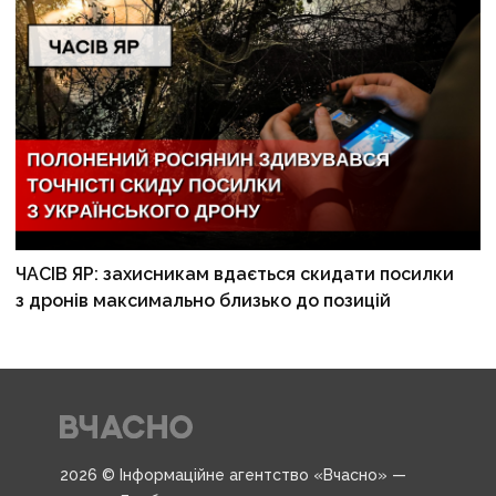
ЧАСІВ ЯР: захисникам вдається скидати посилки
з дронів максимально близько до позицій
2026 © Інформаційне агентство «Вчасно» —