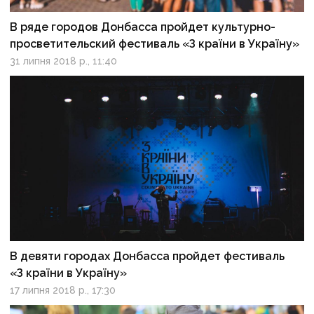
В ряде городов Донбасса пройдет культурно-
просветительский фестиваль «З країни в Україну»
31 липня 2018 р., 11:40
В девяти городах Донбасса пройдет фестиваль
«З країни в Україну»
17 липня 2018 р., 17:30