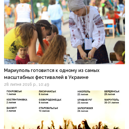
Мариуполь готовится к одному из самых
масштабных фестивалей в Украине
28 липня 2016 р., 10:49