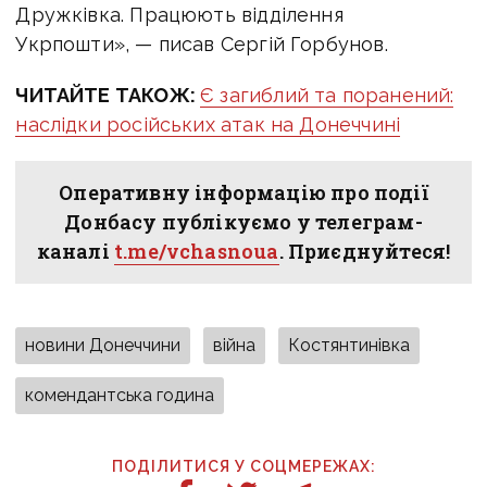
Дружківка. Працюють відділення
Укрпошти», — писав Сергій Горбунов.
ЧИТАЙТЕ ТАКОЖ:
Є загиблий та поранений:
наслідки російських атак на Донеччині
Оперативну інформацію про події
Донбасу публікуємо у телеграм-
каналі
t.me/vchasnoua
. Приєднуйтеся!
новини Донеччини
війна
Костянтинівка
комендантська година
ПОДІЛИТИСЯ У СОЦМЕРЕЖАХ: