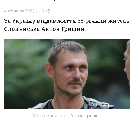
4 вересня 2023 р., 06:51
За Україну віддав життя 38-річний житель
Слов’янська Антон Гришин.
Фото: Facebook Антон Гришин