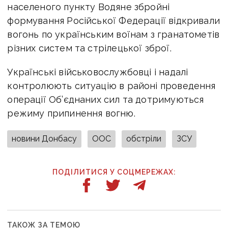
населеного пункту Водяне збройні
формування Російської Федерації відкривали
вогонь по українським воїнам з гранатометів
різних систем та стрілецької зброї.
Українські військовослужбовці і надалі
контролюють ситуацію в районі проведення
операції Об’єднаних сил та дотримуються
режиму припинення вогню.
новини Донбасу
ООС
обстріли
ЗСУ
ПОДІЛИТИСЯ У СОЦМЕРЕЖАХ:
ТАКОЖ ЗА ТЕМОЮ