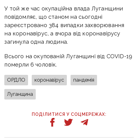
У той же час окупаційна влада Луганщини
повідомляє, що станом на сьогодні
зареєстровано 384 випадки захворювання
на коронавірус, а вчора від коронавірусу
загинула одна людина.
Всього на окупованій Луганщині від COVID-19
померли 6 чоловік.
ОРДЛО
коронавірус
пандемія
Луганщина
ПОДІЛИТИСЯ У СОЦМЕРЕЖАХ: