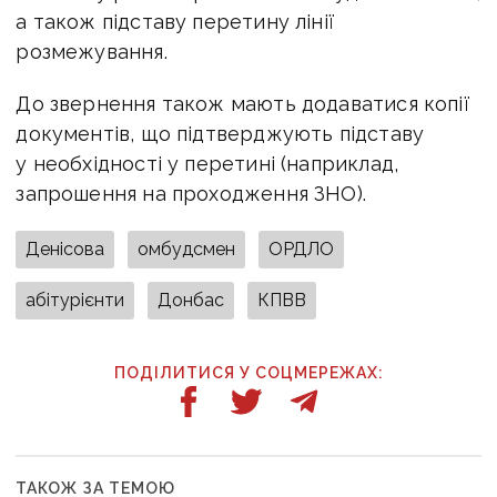
а також підставу перетину лінії
розмежування.
До звернення також мають додаватися копії
документів, що підтверджують підставу
у необхідності у перетині (наприклад,
запрошення на проходження ЗНО).
Денісова
омбудсмен
ОРДЛО
абітурієнти
Донбас
КПВВ
ПОДІЛИТИСЯ У СОЦМЕРЕЖАХ:
ТАКОЖ ЗА ТЕМОЮ