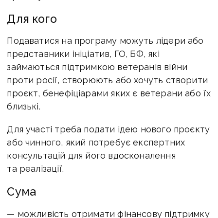
Для кого
Подаватися на програму можуть лідери або
представники ініціатив, ГО, БФ, які
займаються підтримкою ветеранів війни
проти росії, створюють або хочуть створити
проєкт, бенефіціарами яких є ветерани або їх
близькі.
Для участі треба подати ідею нового проєкту
або чинного, який потребує експертних
консультацій для його вдосконалення
та реалізації.
Сума
— можливість отримати фінансову підтримку