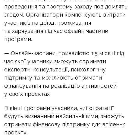
проведення та програму заходу повідомлять
згодом. Організатори компенсують витрати
учасників на доїзд, проживання
та харчування під час офлайн частини
програми.
— Онлайн-частини, тривалістю 1.5 місяці під
час якої учасники зможуть отримати
експертні консультації, психологічну
підтримку та можливість отримати
фінансування на реалізацію активностей
у своїх проєктах.
В кінці програми учасники, чиї стратегії
будуть визнаними найсильнішими, зможуть
отримати фінансову підтримку для втілення
проєкту.