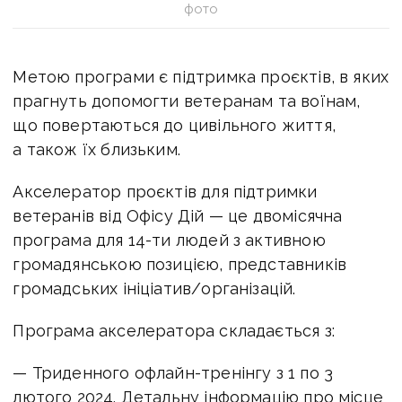
фото
Метою програми є підтримка проєктів, в яких
прагнуть допомогти ветеранам та воїнам,
що повертаються до цивільного життя,
а також їх близьким.
Акселератор проєктів для підтримки
ветеранів від Офісу Дій — це двомісячна
програма для 14-ти людей з активною
громадянською позицією, представників
громадських ініціатив/організацій.
Програма акселератора складається з:
— Триденного офлайн-тренінгу з 1 по 3
лютого 2024. Детальну інформацію про місце