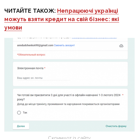
ЧИТАЙТЕ ТАКОЖ:
Непрацюючі українці
можуть взяти кредит на свій бізнес: які
умови
Скриншот із сайту