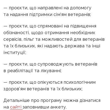
— проєкти, що направлені на допомогу
та надання підтримки сім'ям ветеранів;
— проєкти, що спрямовані на підвищення
обізнаності, щодо отримання необхідних
сервісів, пільг та можливостей для ветеранів
та їх близьких, які надають держава та інші
інституції;
— проєкти, що супроводжують ветеранів
в реабілітації та лікуванні;
— проєкти, що опікуються психологічним
здоров’ям ветеранів та їх близьких;
Детальніше про програму можна дізнатися
на
сайті
заповнивши анкету.