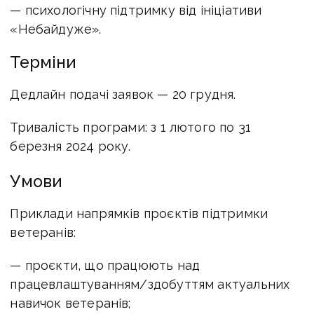
— психологічну підтримку від ініціативи
«Небайдуже».
Терміни
Дедлайн подачі заявок — 20 грудня.
Тривалість програми: з 1 лютого по 31
березня 2024 року.
Умови
Приклади напрямків проєктів підтримки
ветеранів:
— проєкти, що працюють над
працевлаштуванням/здобуттям актуальних
навичок ветеранів;