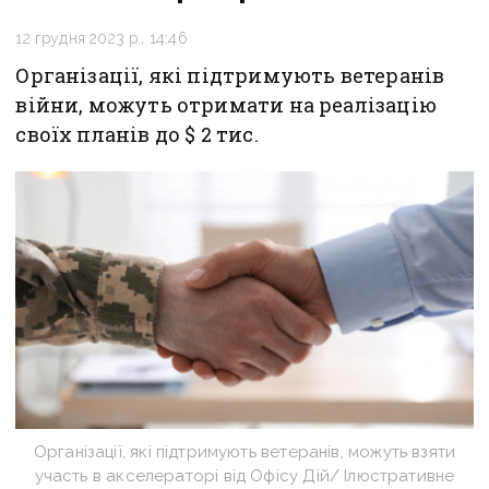
12 грудня 2023 р., 14:46
Організації, які підтримують ветеранів
війни, можуть отримати на реалізацію
своїх планів до $ 2 тис.
Організації, які підтримують ветеранів, можуть взяти
участь в акселераторі від Офісу Дій/ Ілюстративне