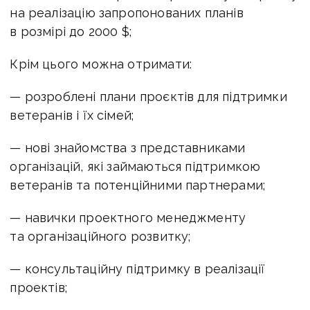
на реалізацію запропонованих планів
в розмірі до 2000 $;
Крім цього можна отримати:
— розроблені плани проєктів для підтримки
ветеранів і їх сімей;
— нові знайомства з представниками
організацій, які займаються підтримкою
ветеранів та потенційними партнерами;
— навички проектного менеджменту
та організаційного розвитку;
— консультаційну підтримку в реалізації
проектів;