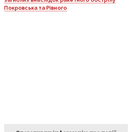
Покровська та Рівного