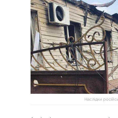
Наслідки російс