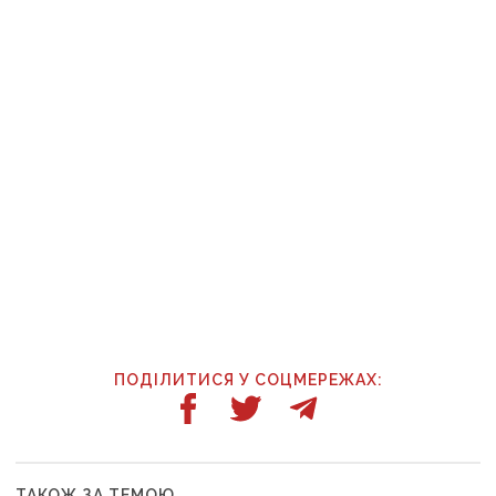
ПОДІЛИТИСЯ У СОЦМЕРЕЖАХ:
ТАКОЖ ЗА ТЕМОЮ