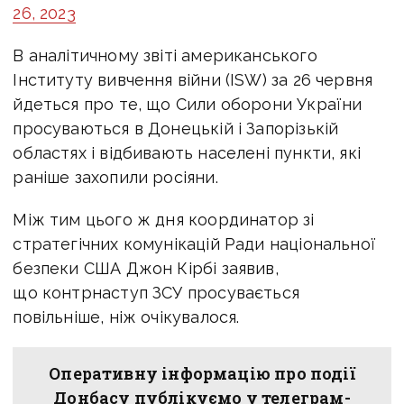
26, 2023
В аналітичному звіті американського
Інституту вивчення війни (ISW) за 26 червня
йдеться про те, що Сили оборони України
просуваються в Донецькій і Запорізькій
областях і відбивають населені пункти, які
раніше захопили росіяни.
Між тим цього ж дня координатор зі
стратегічних комунікацій Ради національної
безпеки США Джон Кірбі заявив,
що контрнаступ ЗСУ просувається
повільніше, ніж очікувалося.
Оперативну інформацію про події
Донбасу публікуємо у телеграм-