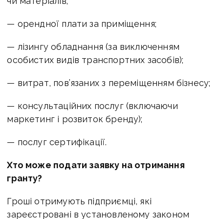
чи матеріалів;
— орендної плати за приміщення;
— лізингу обладнання (за виключенням
особистих видів транспортних засобів);
— витрат, пов’язаних з переміщенням бізнесу;
— консультаційних послуг (включаючи
маркетинг і розвиток бренду);
— послуг сертифікації.
Хто може подати заявку на отримання
гранту?
Гроші отримують підприємці, які
зареєстровані в установленому законом