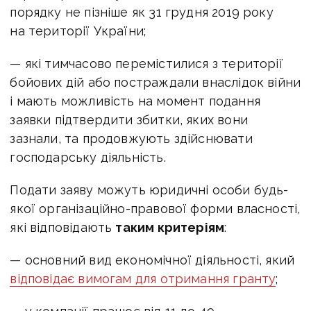
порядку не пізніше як 31 грудня 2019 року
на території України;
— які тимчасово перемістилися з території
бойових дій або постраждали внаслідок війни
і мають можливість на момент подання
заявки підтвердити збитки, яких вони
зазнали, та продовжують здійснювати
господарську діяльність.
Подати заяву можуть юридичні особи будь-
якої організаційно-правової форми власності,
які відповідають
таким критеріям
:
— основний вид економічної діяльності, який
відповідає вимогам для отримання гранту
;