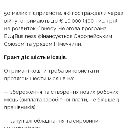
50 малих підприємств, які постраждали через
війну, отримають до € 10 000 (400 тис. грн)
на розвиток бізнесу.
Чергова програма
EU4Business
фінансується Європейським
Союзом та урядом Німеччини.
Грант діє шість місяців.
Отримані кошти треба використати
протягом шести місяців на:
— збереження та створення нових робочих
місць (виплата заробітної плати, не більше 3
працівників);
— закупівлі обладнання та сировини