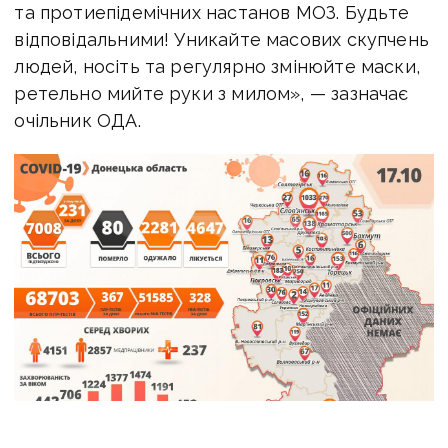
та протиепідемічних настанов МОЗ. Будьте
відповідальними! Уникайте масових скупчень
людей, носіть та регулярно змінюйте маски,
ретельно мийте руки з милом», — зазначає
очільник ОДА.