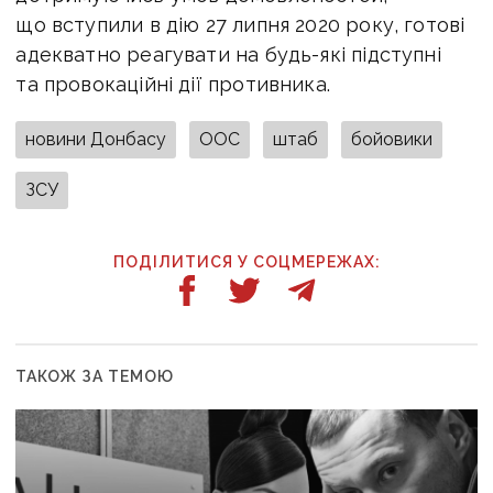
що вступили в дію 27 липня 2020 року, готові
адекватно реагувати на будь-які підступні
та провокаційні дії противника.
новини Донбасу
ООС
штаб
бойовики
ЗСУ
ПОДІЛИТИСЯ У СОЦМЕРЕЖАХ:
ТАКОЖ ЗА ТЕМОЮ