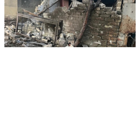
Оперативну інформацію про події