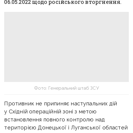
06.05.2022 щодо російського вторгнення.
Фото: Генеральний штаб ЗСУ
Противник не припиняє наступальних дій
у Східній операційній зоні з метою
встановлення повного контролю над
територією Донецької і Луганської областей