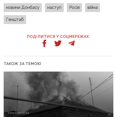
новини Донбасу
наступ
Росія
війна
Генштаб
ПОДІЛИТИСЯ У СОЦМЕРЕЖАХ:
ТАКОЖ ЗА ТЕМОЮ
7 серпня, 07:12