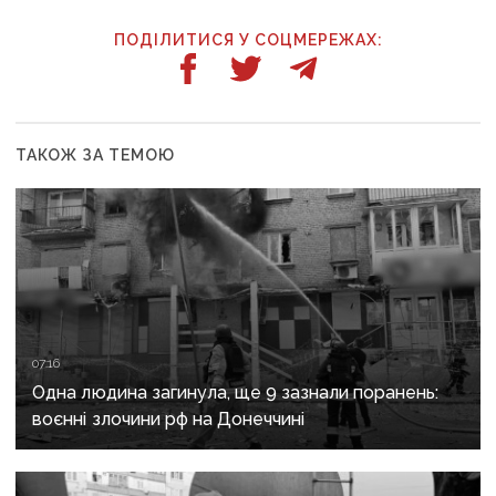
ПОДІЛИТИСЯ У СОЦМЕРЕЖАХ:
ТАКОЖ ЗА ТЕМОЮ
07:16
Одна людина загинула, ще 9 зазнали поранень:
воєнні злочини рф на Донеччині