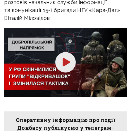
розповів начальник служби інформації
та комунікації 15-ї бригади НГУ «Кара-Даг»
Віталій Міловідов.
Оперативну інформацію про події
Донбасу публікуємо у телеграм-