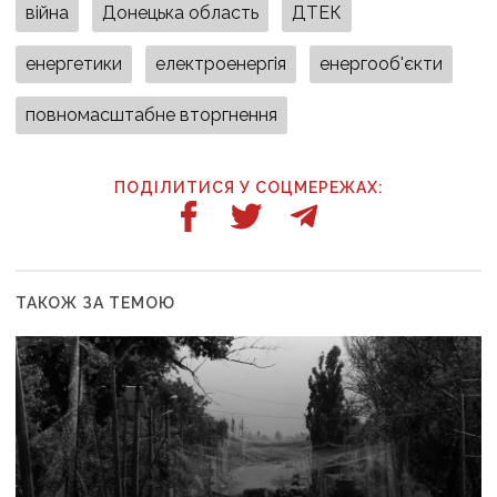
війна
Донецька область
ДТЕК
енергетики
електроенергія
енергооб'єкти
повномасштабне вторгнення
ПОДІЛИТИСЯ У СОЦМЕРЕЖАХ:
ТАКОЖ ЗА ТЕМОЮ