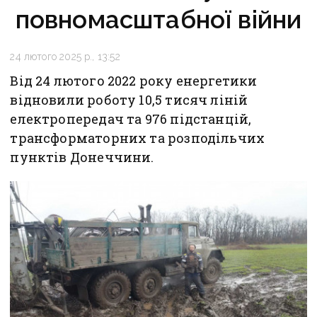
повномасштабної війни
24 лютого 2025 р., 13:52
Від 24 лютого 2022 року енергетики
відновили роботу 10,5 тисяч ліній
електропередач та 976 підстанцій,
трансформаторних та розподільчих
пунктів Донеччини.