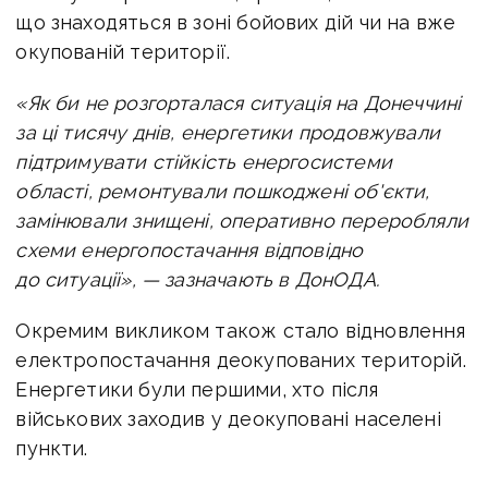
що знаходяться в зоні бойових дій чи на вже
окупованій території.
«Як би не розгорталася ситуація на Донеччині
за ці тисячу днів, енергетики продовжували
підтримувати стійкість енергосистеми
області, ремонтували пошкоджені об'єкти,
замінювали знищені, оперативно переробляли
схеми енергопостачання відповідно
до ситуації», — зазначають в ДонОДА.
Окремим викликом також стало відновлення
електропостачання деокупованих територій.
Енергетики були першими, хто після
військових заходив у деокуповані населені
пункти.