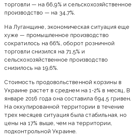
торговли — на 66,9% и сельскохозяйственное
производство — на 34,7%.
На Луганщине, экономическая ситуация еще
хуже — промышленное производство
сократилось на 66%, оборот розничной
торговли снизился на 71,5% и
сельскохозяйственное производство
снизилось на 19,6%.
Стоимость продовольственной корзины в
Украине растет в среднем на 1-2% в месяц, В
январе 2016 года она составила 694,5 гривен.
На оккупированной территории в течение
трех месяцев ситуация была стабильная, но
цены на 17% выше, чем на территории,
подконтрольной Украине.