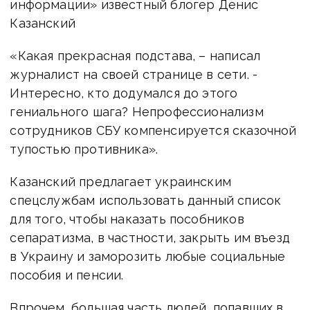
информации» известный блогер Денис
Казанский
«Какая прекрасная подстава, – написал
журналист на своей странице в сети. -
Интересно, кто додумался до этого
гениального шага? Непрофессионализм
сотрудников СБУ компенсируется сказочной
тупостью противника».
Казанский предлагает украинским
спецслужбам использовать данный список
для того, чтобы наказать пособников
сепаратизма, в частности, закрыть им въезд
в Украину и заморозить любые социальные
пособия и пенсии.
Впрочем, большая часть людей, попавших в