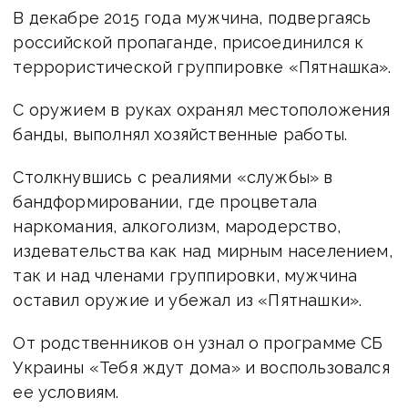
В декабре 2015 года мужчина, подвергаясь
российской пропаганде, присоединился к
террористической группировке «Пятнашка».
С оружием в руках охранял местоположения
банды, выполнял хозяйственные работы.
Столкнувшись с реалиями «службы» в
бандформировании, где процветала
наркомания, алкоголизм, мародерство,
издевательства как над мирным населением,
так и над членами группировки, мужчина
оставил оружие и убежал из «Пятнашки».
От родственников он узнал о программе СБ
Украины «Тебя ждут дома» и воспользовался
ее условиям.