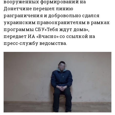
вооруженных формирований на
Донетчине перешел линию
разграничения и добровольно сдался
украинским правоохранителям в рамках
программы СБУ«Тебя ждут дома»,
передает ИА «Вчасно» со ссылкой на
пресс-службу ведомства.