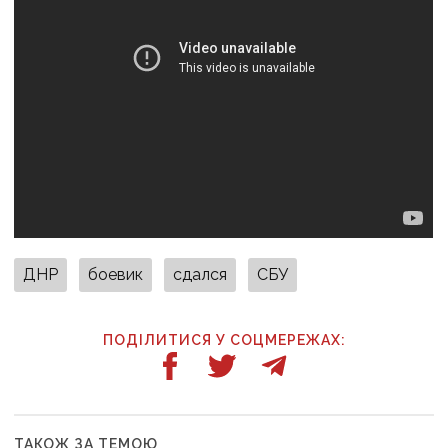
ДНР
боевик
сдался
СБУ
ПОДІЛИТИСЯ У СОЦМЕРЕЖАХ:
ТАКОЖ ЗА ТЕМОЮ