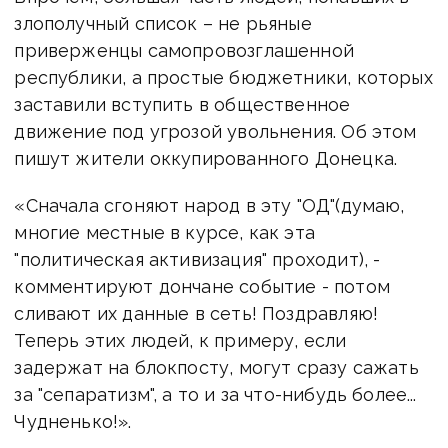
злополучный список – не рьяные
приверженцы самопровозглашенной
республики, а простые бюджетники, которых
заставили вступить в общественное
движение под угрозой увольнения. Об этом
пишут жители оккупированного Донецка.
«Сначала сгоняют народ в эту "ОД"(думаю,
многие местные в курсе, как эта
"политическая активизация" проходит), -
комментируют дончане событие - потом
сливают их данные в сеть! Поздравляю!
Теперь этих людей, к примеру, если
задержат на блокпосту, могут сразу сажать
за "сепаратизм", а то и за что-нибудь более...
Чудненько!».