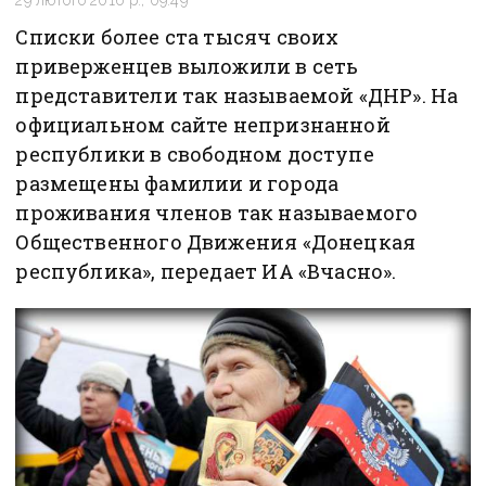
Списки более ста тысяч своих
приверженцев выложили в сеть
представители так называемой «ДНР». На
официальном сайте непризнанной
республики в свободном доступе
размещены фамилии и города
проживания членов так называемого
Общественного Движения «Донецкая
республика», передает ИА «Вчасно».