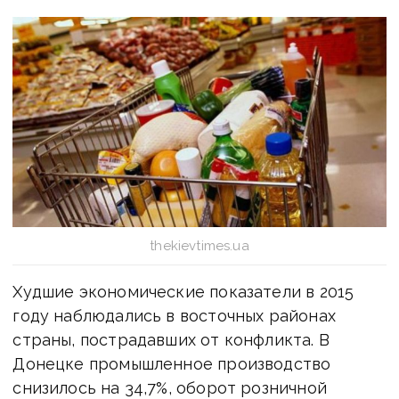
thekievtimes.ua
Худшие экономические показатели в 2015
году наблюдались в восточных районах
страны, пострадавших от конфликта. В
Донецке промышленное производство
снизилось на 34,7%, оборот розничной