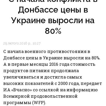
Донбассе цены в
Украине выросли на
80%
29 лютого 2016 р., 10:27
С начала военного противостояния в
Донбассе цены в Украине выросли на 80%.
А в первые месяцы 2016 года стоимость
продуктов питания продолжала
увеличиваться и достигла самых
высоких показателей с 2000 года, передает
ИА «Вчасно» со ссылкой на информацию
Всемирной продовольственной
программы (WFP).