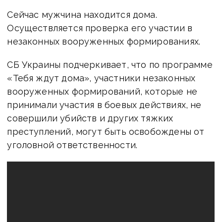
Сейчас мужчина находится дома.
Осуществляется проверка его участии в
незаконных вооруженных формированиях.
СБ Украины подчеркивает, что по программе
«Тебя ждут дома», участники незаконных
вооруженных формирований, которые не
принимали участия в боевых действиях, не
совершили убийств и других тяжких
преступлений, могут быть освобождены от
уголовной ответственности.