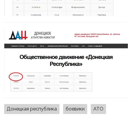
Донецкая республика
боевики
АТО
ПОДІЛИТИСЯ У СОЦМЕРЕЖАХ: