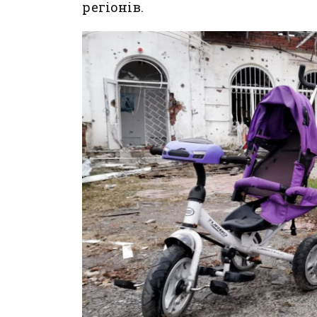
регіонів.