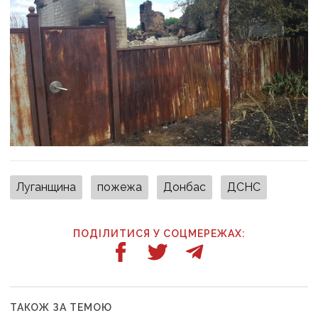
Луганщина
пожежа
Донбас
ДСНС
ПОДІЛИТИСЯ У СОЦМЕРЕЖАХ:
ТАКОЖ ЗА ТЕМОЮ