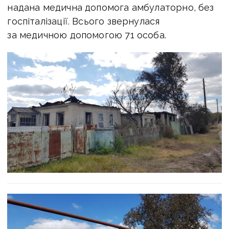
надана медична допомога амбулаторно, без
госпіталізації. Всього звернулася
за медичною допомогою 71 особа.