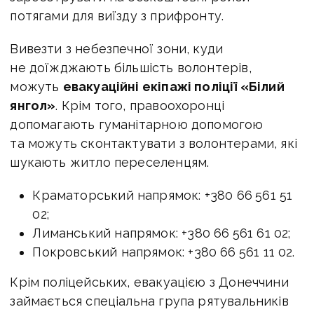
потягами для виїзду з прифронту.
Вивезти з небезпечної зони, куди
не доїжджають більшість волонтерів,
можуть
евакуаційні екіпажі поліції «Білий
янгол»
. Крім того, правоохоронці
допомагають гуманітарною допомогою
та можуть сконтактувати з волонтерами, які
шукають житло переселенцям.
Краматорський напрямок: +380 66 561 51
02;
Лиманський напрямок: +380 66 561 61 02;
Покровський напрямок: +380 66 561 11 02.
Крім поліцейських, евакуацією з Донеччини
займається спеціальна група рятувальників