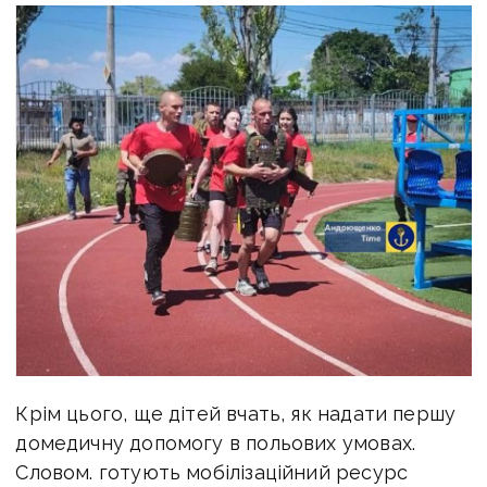
Крім цього, ще дітей вчать, як надати першу
домедичну допомогу в польових умовах.
Словом. г
отують мобілізаційний ресурс