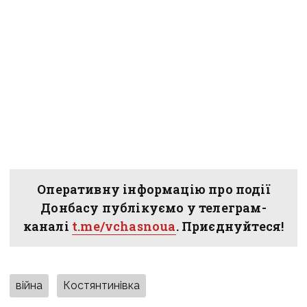
Оперативну інформацію про події
Донбасу публікуємо у телеграм-
каналі
t.me/vchasnoua
. Приєднуйтеся!
війна
Костянтинівка