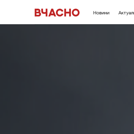
Новини
Актуал