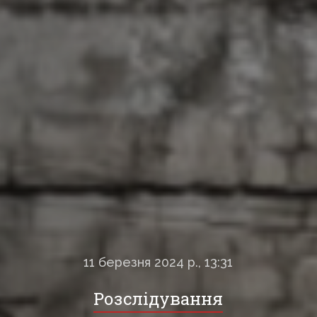
11 березня 2024 р., 13:31
Розслідування