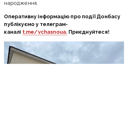
народження.
Оперативну інформацію про події Донбасу
публікуємо у телеграм-
каналі
t.me/vchasnoua.
Приєднуйтеся!