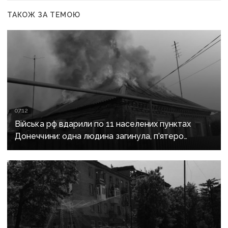
ТАКОЖ ЗА ТЕМОЮ
07:12
Війська рф вдарили по 11 населених пунктах
Донеччини: одна людина загинула, п’ятеро
поранені