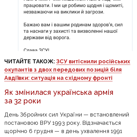
ЧИТАЙТЕ ТАКОЖ:
ЗСУ витіснили російських
окупантів з двох передових позицій біля
Авдіївки: ситуація на східному фронті
Як змінилася українська армія
за 32 роки
День Збройних сил України — встановлений
постановою ВРУ 1993 року. Відзначається
щорічно 6 грудня — в день ухвалення 1991