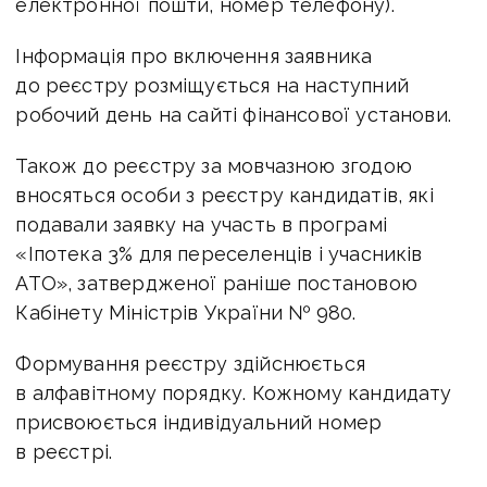
електронної пошти, номер телефону).
Інформація про включення заявника
до реєстру розміщується на наступний
робочий день на сайті фінансової установи.
Також до реєстру за мовчазною згодою
вносяться особи з реєстру кандидатів, які
подавали заявку на участь в програмі
«Іпотека 3% для переселенців і учасників
АТО», затвердженої раніше постановою
Кабінету Міністрів України № 980.
Формування реєстру здійснюється
в алфавітному порядку. Кожному кандидату
присвоюється індивідуальний номер
в реєстрі.