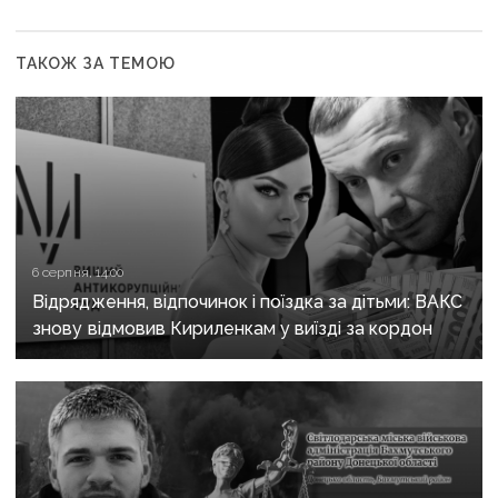
ТАКОЖ ЗА ТЕМОЮ
6 серпня, 14:00
Відрядження, відпочинок і поїздка за дітьми: ВАКС
знову відмовив Кириленкам у виїзді за кордон