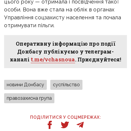
цього року — отримала і посвідчення такої
особи. Вона вже стала на облік в органах
Управління соцзахисту населення та почала
отримувати пільги.
Оперативну інформацію про події
Донбасу публікуємо у телеграм-
каналі
t.me/vchasnoua
. Приєднуйтеся!
новини Донбасу
суспільство
правозахисна група
ПОДІЛИТИСЯ У СОЦМЕРЕЖАХ: