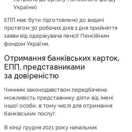
України).
ЕПП має бути підготовлено до видачі
протягом 30 робочих днів з дня прийняття
заяви від одержувача пенсії Пенсійним
фондом України.
Отримання банківських карток,
ЕПП, представниками
за довіреністю
Чинним законодавством передбачена
можливість представнику діяти від імені
іншої особи, в тому числі для отримання
банківських послуг.
В кінці грудня 2021 року начальник