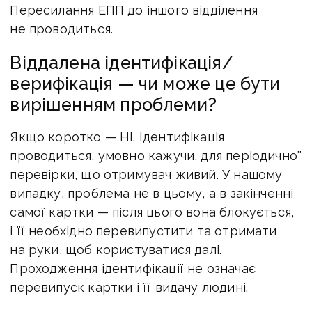
Пересилання ЕПП до іншого відділення
не проводиться.
Віддалена ідентифікація/
верифікація — чи може це бути
вирішенням проблеми?
Якщо коротко — НІ. Ідентифікація
проводиться, умовно кажучи, для періодичної
перевірки, що отримувач живий. У нашому
випадку, проблема не в цьому, а в закінченні
самої картки — після цього вона блокується,
і її необхідно перевипустити та отримати
на руки, щоб користуватися далі.
Проходження ідентифікації не означає
перевипуск картки і її видачу людині.