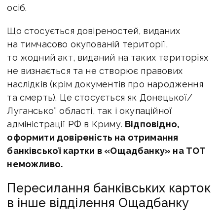
осіб.
Що стосується довіреностей, виданих
на тимчасово окупованій території,
то жодний акт, виданий на таких територіях
не визнається та не створює правових
наслідків (крім документів про народження
та смерть). Це стосується як Донецької/
Луганської області, так і окупаційної
адміністрації РФ в Криму.
Відповідно,
оформити довіреність на отримання
банківської картки в «Ощадбанку» на ТОТ
неможливо.
Пересилання банківських карток
в інше відділення Ощадбанку