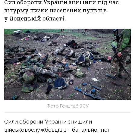
Сил оборони України знищили під час
штурму низки населених пунктів
у Донецькій області.
Фото Генштаб ЗСУ
Сили оборони України знищили
військовослужбовців 1-ї батальйонної