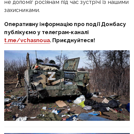
не допоміг росіянам під час зустрічі із нашими
захисниками.
Оперативну інформацію про події Донбасу
публікуємо у телеграм-каналі
t.me/vchasnoua
. Приєднуйтеся!