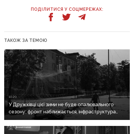
ПОДІЛИТИСЯ У СОЦМЕРЕЖАХ:
ТАКОЖ ЗА ТЕМОЮ
10:20
У Дружківці цієї зими не буде опалювального
сезону: фронт наближається, інфраструктура
критично зруйнована