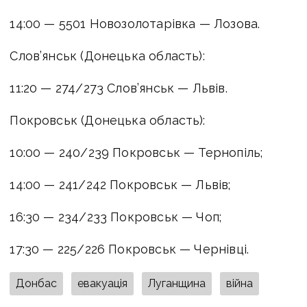
14:00 — 5501 Новозолотарівка — Лозова.
Слов’янськ (Донецька область):
11:20 — 274/273 Слов’янськ — Львів.
Покровськ (Донецька область):
10:00 — 240/239 Покровськ — Тернопіль;
14:00 — 241/242 Покровськ — Львів;
16:30 — 234/233 Покровськ — Чоп;
17:30 — 225/226 Покровськ — Чернівці.
Донбас
евакуація
Луганщина
війна